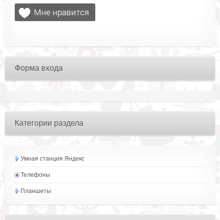
Форма входа
Категории раздела
Умная станция Яндекс
Телефоны
Планшеты