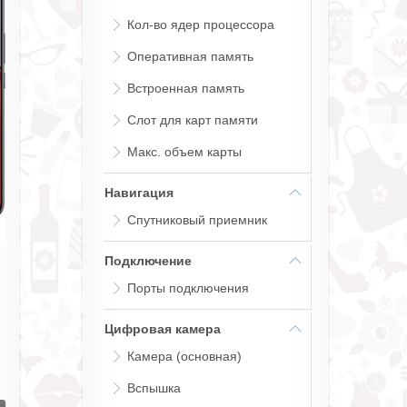
Кол-во ядер процессора
Оперативная память
Встроенная память
Слот для карт памяти
Макс. объем карты
Навигация
Спутниковый приемник
Подключение
Порты подключения
Цифровая камера
Камера (основная)
Вспышка