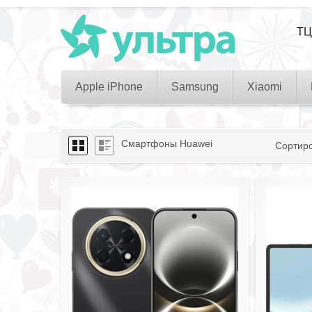
ТЦ
Apple iPhone
Samsung
Xiaomi
Смартфоны Huawei
Сортир