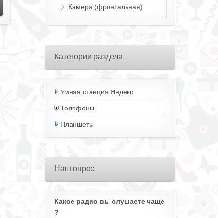
Камера (фронтальная)
Категории раздела
Умная станция Яндекс
Телефоны
Планшеты
Наш опрос
Какое радио вы слушаете чаще
?