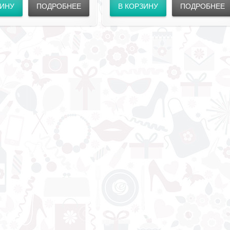
ЗИНУ
ПОДРОБНЕЕ
В КОРЗИНУ
ПОДРОБНЕЕ