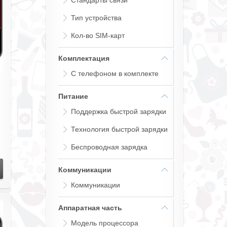
Стандарты связи
Тип устройства
Кол-во SIM-карт
Комплектация
С телефоном в комплекте
Питание
Поддержка быстрой зарядки
Технология быстрой зарядки
+
Беспроводная зарядка
Коммуникации
Коммуникации
Аппаратная часть
Модель процессора