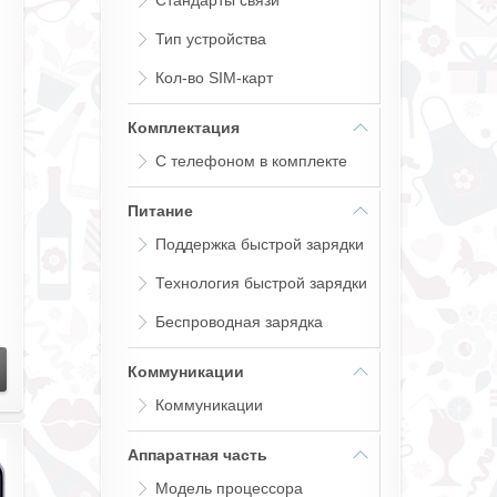
Стандарты связи
Тип устройства
Кол-во SIM-карт
Комплектация
С телефоном в комплекте
Питание
Поддержка быстрой зарядки
Технология быстрой зарядки
Беспроводная зарядка
Коммуникации
Коммуникации
Аппаратная часть
Модель процессора