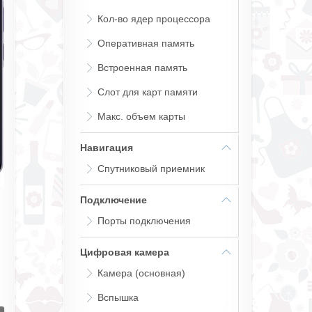
Кол-во ядер процессора
Оперативная память
Встроенная память
Слот для карт памяти
Макс. объем карты
Навигация
Спутниковый приемник
Подключение
Порты подключения
Цифровая камера
Камера (основная)
Вспышка