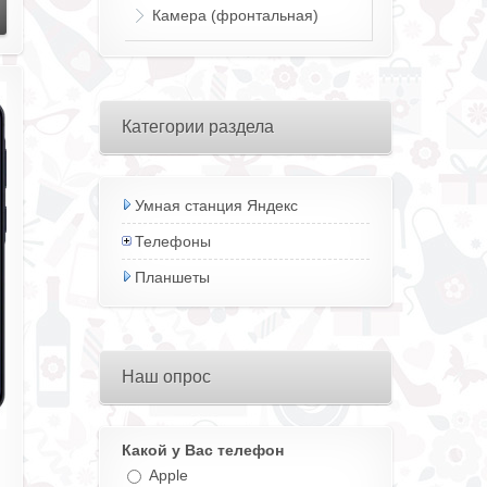
Камера (фронтальная)
Категории раздела
Умная станция Яндекс
Телефоны
Планшеты
Наш опрос
Какой у Вас телефон
Apple