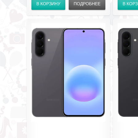
В КОРЗИНУ
ПОДРОБНЕЕ
В КОР