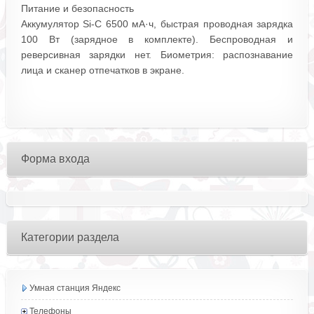
Питание и безопасность
Аккумулятор Si‑C 6500 мА·ч, быстрая проводная зарядка
100 Вт (зарядное в комплекте). Беспроводная и
реверсивная зарядки нет. Биометрия: распознавание
лица и сканер отпечатков в экране.
Форма входа
Категории раздела
Умная станция Яндекс
Телефоны