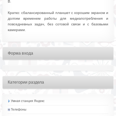
В.
Кратко: сбалансированный планшет с хорошим экраном и
долгим временем работы для медиапотребления и
повседневных задач, без сотовой связи и с базовыми
камерами.
Форма входа
Категории раздела
Умная станция Яндекс
Телефоны