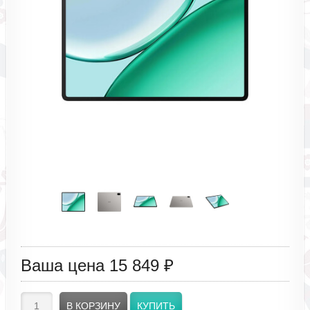
Ваша цена
15 849 ₽