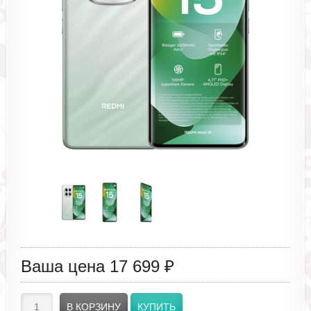
Ваша цена
17 699 ₽