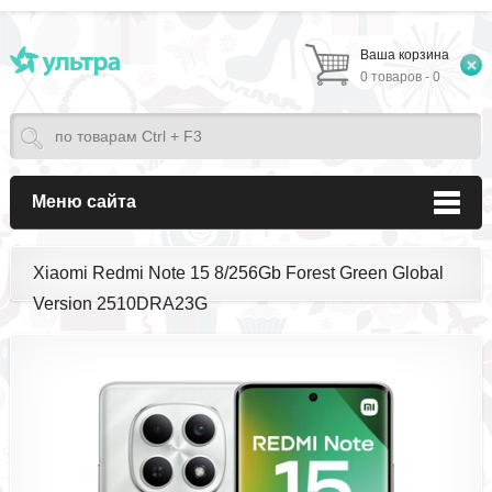
Ваша корзина
0 товаров - 0
Меню сайта
Xiaomi Redmi Note 15 8/256Gb Forest Green Global
Version 2510DRA23G