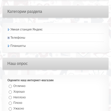
Категории раздела
Умная станция Яндекс
Телефоны
Планшеты
Наш опрос
Оцените наш интернет-магазин
Отлично
Хорошо
Неплохо
Плохо
Ужасно