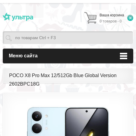
Ваша корзина
0 товаров - 0
Меню сайта
POCO X8 Pro Max 12/512Gb Blue Global Version
2602BPC18G