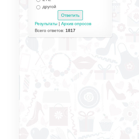
другой
Результаты
|
Архив опросов
Всего ответов:
1817