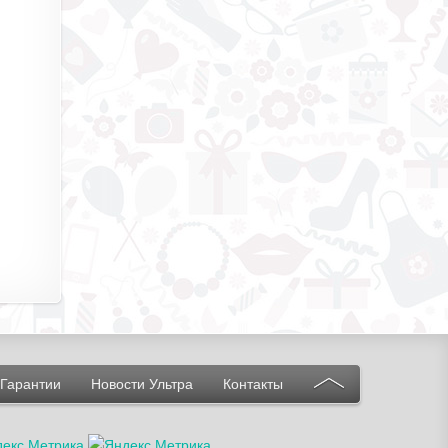
Гарантии
Новости Ультра
Контакты