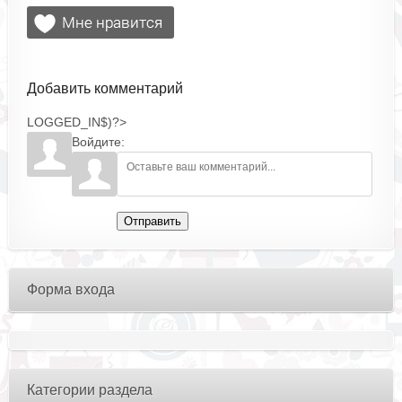
Добавить комментарий
LOGGED_IN$)?>
Войдите:
Отправить
Форма входа
Категории раздела