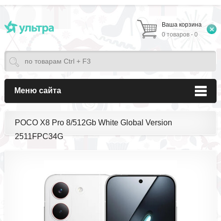
Ваша корзина
0 товаров - 0
Меню сайта
POCO X8 Pro 8/512Gb White Global Version
2511FPC34G