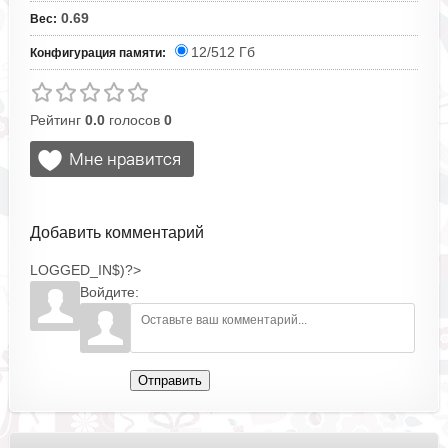
0.69
Вес
:
12/512 Гб
Конфигурация памяти:
Рейтинг
0.0
голосов
0
Добавить комментарий
LOGGED_IN$)?>
Войдите:
Отправить