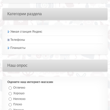
Категории раздела
Умная станция Яндекс
Телефоны
Планшеты
Наш опрос
Оцените наш интернет-магазин
Отлично
Хорошо
Неплохо
Плохо