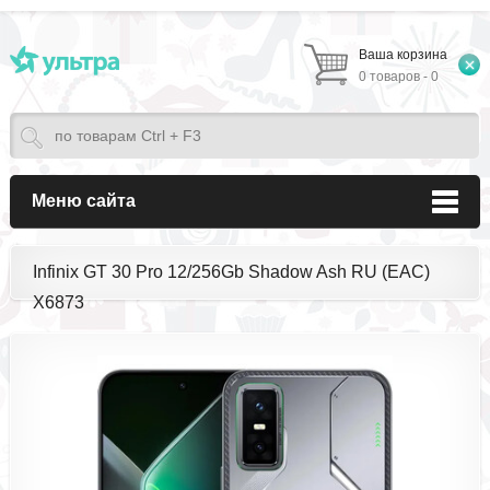
Ваша корзина
0 товаров - 0
Меню сайта
Infinix GT 30 Pro 12/256Gb Shadow Ash RU (EAC)
X6873