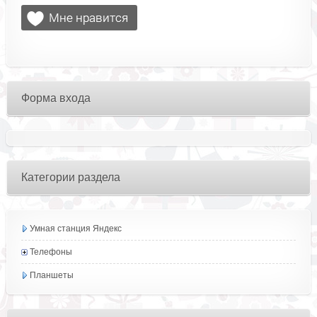
Форма входа
Категории раздела
Умная станция Яндекс
Телефоны
Планшеты