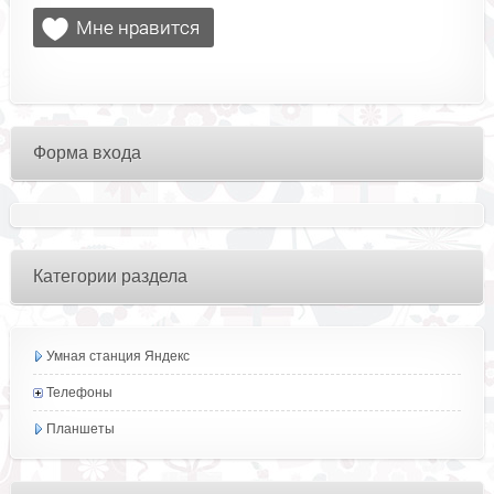
Форма входа
Категории раздела
Умная станция Яндекс
Телефоны
Планшеты