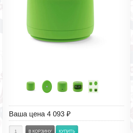
Ваша цена
4 093 ₽