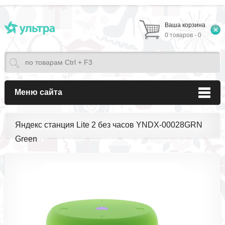
Ваша корзина
0 товаров - 0
Меню сайта
Яндекс станция Lite 2 без часов YNDX-00028GRN
Green