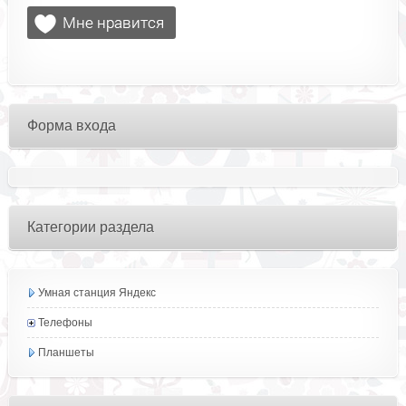
Форма входа
Категории раздела
Умная станция Яндекс
Телефоны
Планшеты