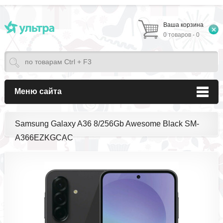
Ваша корзина
0 товаров - 0
Меню сайта
Samsung Galaxy A36 8/256Gb Awesome Black SM-
A366EZKGCAC