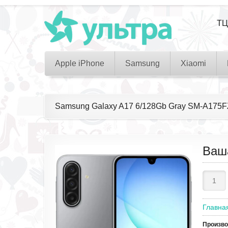
ТЦ
Apple iPhone
Samsung
Xiaomi
Samsung Galaxy A17 6/128Gb Gray SM-A17
Ваш
Главна
Произв