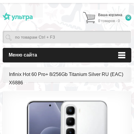
Ваша корзина
0 товаров - 0
Меню сайта
Infinix Hot 60 Pro+ 8/256Gb Titanium Silver RU (EAC)
X6886