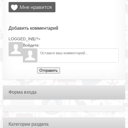
Добавить комментарий
LOGGED_IN$)?>
Войдите:
Отправить
Форма входа
Категории раздела