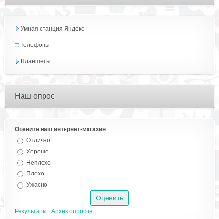
Умная станция Яндекс
Телефоны
Планшеты
Наш опрос
Оцените наш интернет-магазин
Отлично
Хорошо
Неплохо
Плохо
Ужасно
Результаты
|
Архив опросов