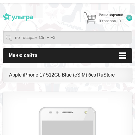
Ваша корзина
0 товаров - 0
Меню сайта
Apple iPhone 17 512Gb Blue (eSIM) без RuStore