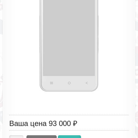
Ваша цена
93 000 ₽