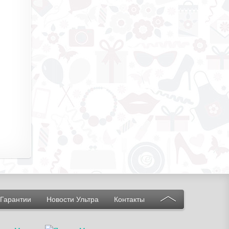
Гарантии
Новости Ультра
Контакты