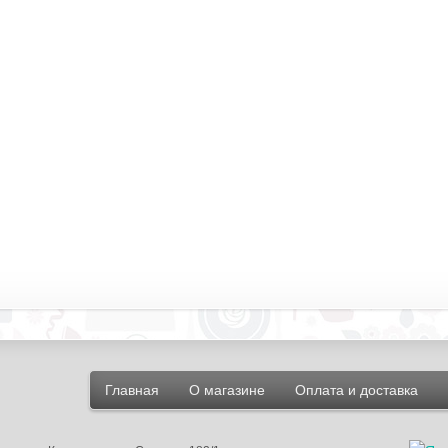
Главная
О магазине
Оплата и доставка