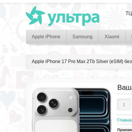
ТЦ
Apple iPhone
Samsung
Xiaomi
Apple iPhone 17 Pro Max 2Tb Silver (eSIM) бе
Ваш
Главна
Произв