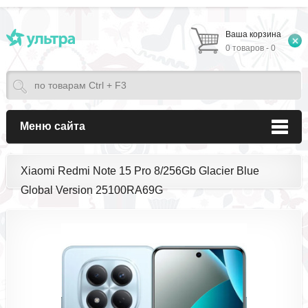
Ваша корзина
0 товаров - 0
Меню сайта
Xiaomi Redmi Note 15 Pro 8/256Gb Glacier Blue
Global Version 25100RA69G