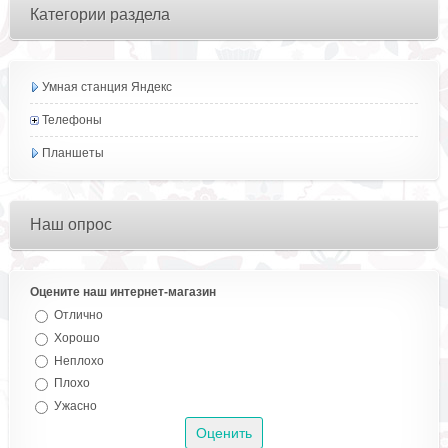
Категории раздела
Умная станция Яндекс
Телефоны
Планшеты
Наш опрос
Оцените наш интернет-магазин
Отлично
Хорошо
Неплохо
Плохо
Ужасно