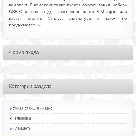
комплект. В комплект также входят документация, кабель
USB-C и скрепка для извлечения слота SIM-карты или
карты памяти. Стилус, клавиатура и чехол не
предусмотрены.
Форма входа
Категории раздела
Умная станция Яндекс
Телефоны
Планшеты