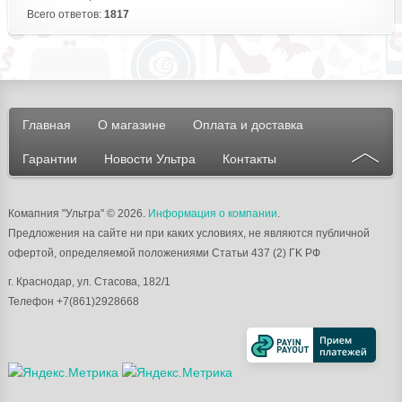
Всего ответов:
1817
Главная
О магазине
Оплата и доставка
Гарантии
Новости Ультра
Контакты
Комапния "Ультра"
© 2026.
Информация о компании
.
Предложения на сайте ни при каких условиях, не являются публичной
офертой, определяемой положениями Статьи 437 (2) ГK РФ
г.
Краснодар
, ул.
Стасова, 182/1
Телефон
+7(861)2928668