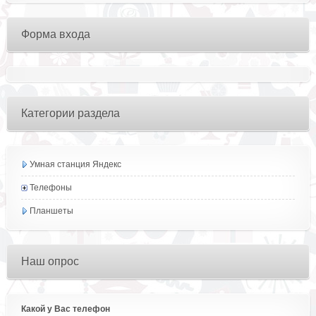
Форма входа
Категории раздела
Умная станция Яндекс
Телефоны
Планшеты
Наш опрос
Какой у Вас телефон