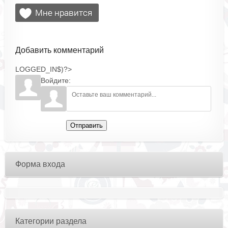
Добавить комментарий
LOGGED_IN$)?>
Войдите:
Отправить
Форма входа
Категории раздела