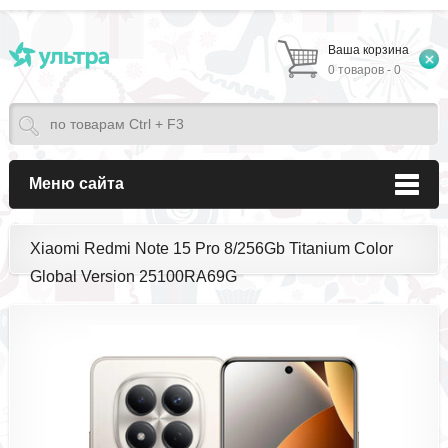
Ваша корзина
0 товаров - 0
Меню сайта
Xiaomi Redmi Note 15 Pro 8/256Gb Titanium Color
Global Version 25100RA69G