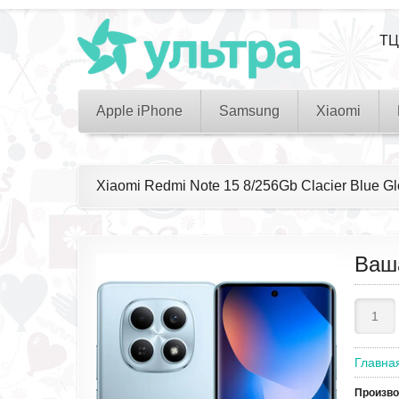
ТЦ
Apple iPhone
Samsung
Xiaomi
Xiaomi Redmi Note 15 8/256Gb Clacier Blue 
Ваш
Главна
Произв