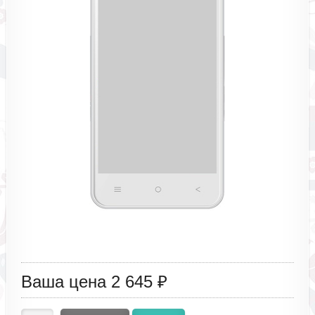
Ваша цена
2 645 ₽