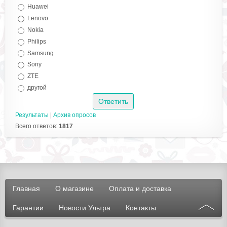
Huawei
Lenovo
Nokia
Philips
Samsung
Sony
ZTE
другой
Результаты
|
Архив опросов
Всего ответов:
1817
Главная
О магазине
Оплата и доставка
Гарантии
Новости Ультра
Контакты