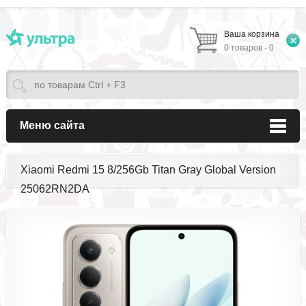
Ваша корзина
0 товаров - 0
Меню сайта
Xiaomi Redmi 15 8/256Gb Titan Gray Global Version
25062RN2DA