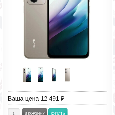
Ваша цена
12 491 ₽