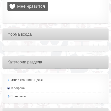
Форма входа
Категории раздела
Умная станция Яндекс
Телефоны
Планшеты