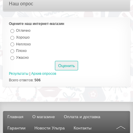
Наш опрос
Оцените наш интернет-магазин
Отлично
Хорошо
Неплохо
Плохо
Ужасно
Результаты
|
Архив опросов
Всего ответов:
506
Главная
О магазине
Оплата и доставка
Гарантии
Новости Ультра
Контакты