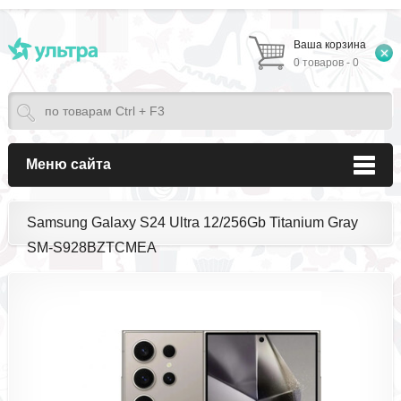
Ваша корзина
0 товаров - 0
Меню сайта
Samsung Galaxy S24 Ultra 12/256Gb Titanium Gray
SM-S928BZTCMEA