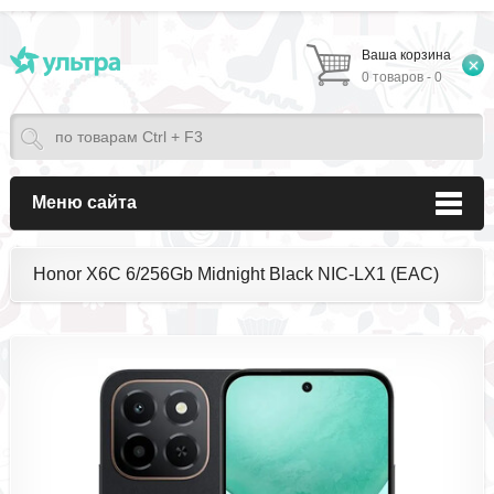
Ваша корзина
0 товаров - 0
Меню сайта
Honor X6C 6/256Gb Midnight Black NIC-LX1 (EAC)