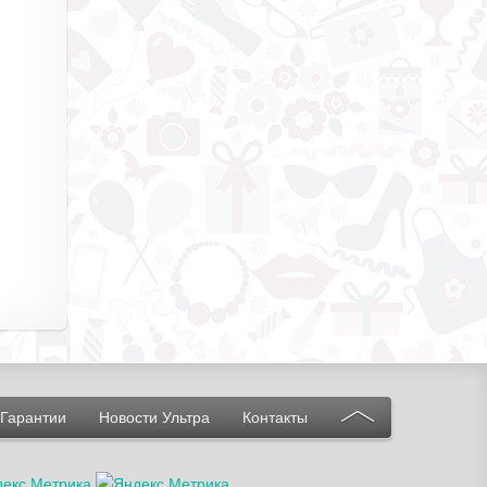
Гарантии
Новости Ультра
Контакты