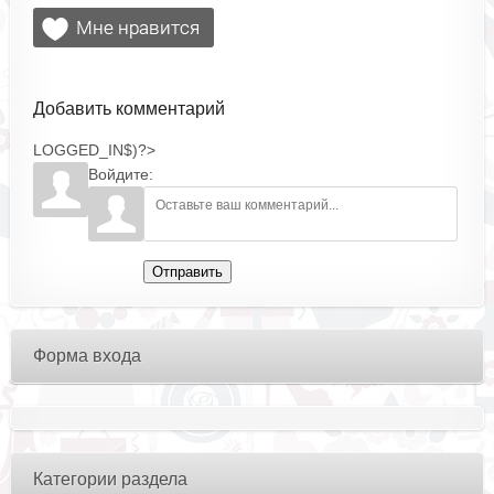
Добавить комментарий
LOGGED_IN$)?>
Войдите:
Отправить
Форма входа
Категории раздела