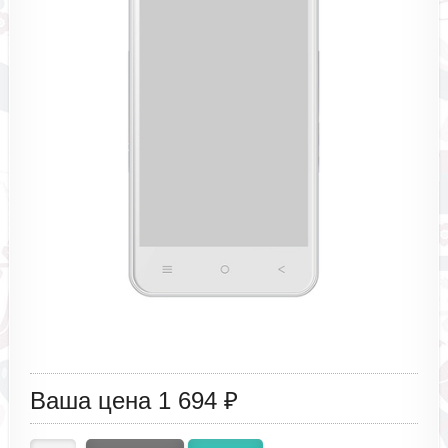
Ваша цена
1 694 ₽