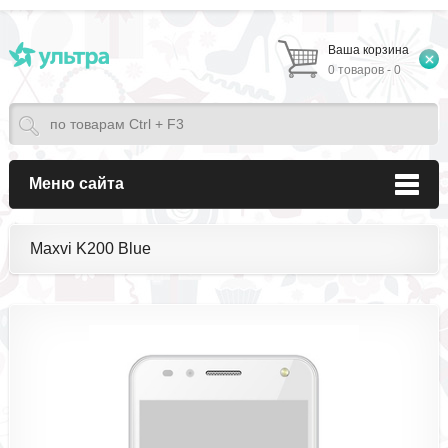
Ваша корзина
0 товаров - 0
Меню сайта
Maxvi K200 Blue