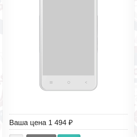
Ваша цена
1 494 ₽