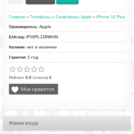
Главная
»
Телефоны
»
Смартфоны Apple
»
iPhone 16 Plus
Apple
Производитель
:
iP16PL128WhIN
EAN код
:
нет в наличии
Наличие
:
1 год
Гарантия
:
Рейтинг
0.0
голосов
0
Форма входа