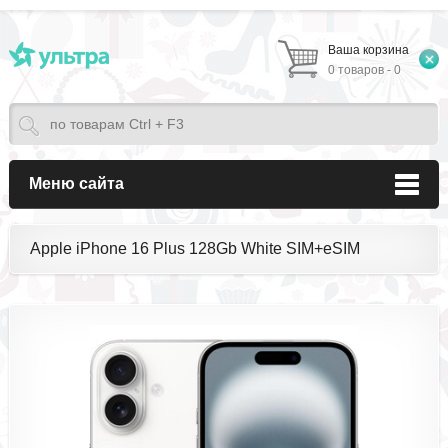
Ваша корзина
0 товаров - 0
Меню сайта
Apple iPhone 16 Plus 128Gb White SIM+eSIM