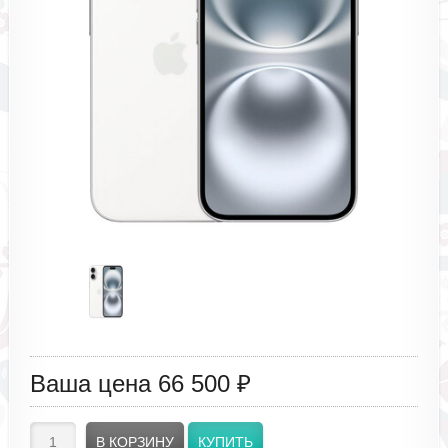
Ваша цена
66 500 ₽