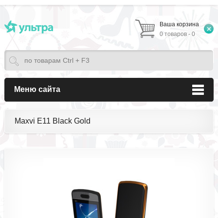
Ваша корзина
0 товаров - 0
Меню сайта
Maxvi E11 Black Gold