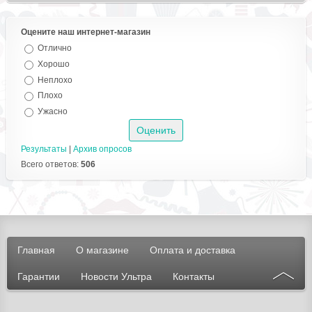
Оцените наш интернет-магазин
Отлично
Хорошо
Неплохо
Плохо
Ужасно
Результаты
|
Архив опросов
Всего ответов:
506
Главная
О магазине
Оплата и доставка
Гарантии
Новости Ультра
Контакты