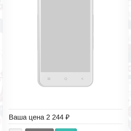
Ваша цена
2 244 ₽