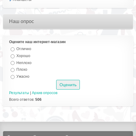
Наш опрос
Оцените наш интернет-магазин
Отлично
Хорошо
Неплохо
Плохо
Ужасно
Результаты
|
Архив опросов
Всего ответов:
506