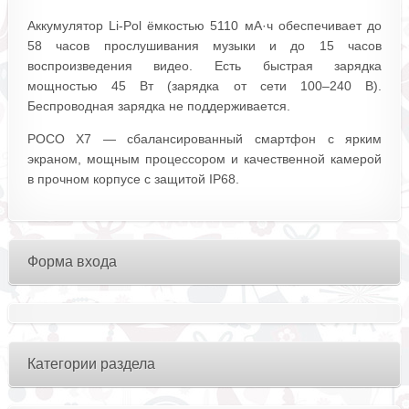
Аккумулятор Li-Pol ёмкостью 5110 мА·ч обеспечивает до
58 часов прослушивания музыки и до 15 часов
воспроизведения видео. Есть быстрая зарядка
мощностью 45 Вт (зарядка от сети 100–240 В).
Беспроводная зарядка не поддерживается.
POCO X7 — сбалансированный смартфон с ярким
экраном, мощным процессором и качественной камерой
в прочном корпусе с защитой IP68.
Форма входа
Категории раздела