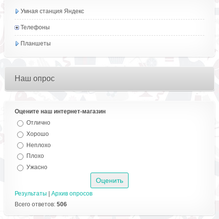
Умная станция Яндекс
Телефоны
Планшеты
Наш опрос
Оцените наш интернет-магазин
Отлично
Хорошо
Неплохо
Плохо
Ужасно
Результаты
|
Архив опросов
Всего ответов:
506