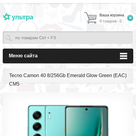
Ваша корзина
0 товаров - 0
Меню сайта
Tecno Camon 40 8/256Gb Emerald Glow Green (EAC)
CM5