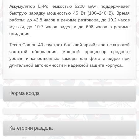
Аккумулятор Li-Pol емкостью 5200 мА·ч поддерживает
быструю зарядку мощностью 45 Вт (100–240 В). Время
работы: до 42.8 часов в режиме разговора, до 19.2 часов
музыки, до 10.7 часов видео и до 698 часов в режиме
ожидания.
Tecno Camon 40 сочетает большой яркий экран с высокой
частотой обновления, мощный процессор среднего
уровня и качественные камеры для фото и видео при
длительной автономности и надежной защите корпуса.
Форма входа
Категории раздела