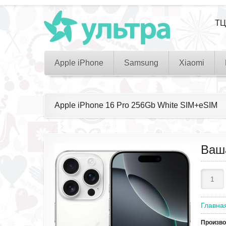
ТЦ
Apple iPhone
Samsung
Xiaomi
Apple iPhone 16 Pro 256Gb White SIM+eSIM
Ваш
Главна
Произв