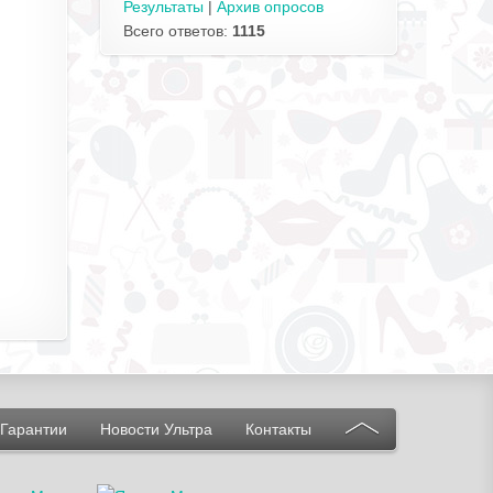
Результаты
|
Архив опросов
Всего ответов:
1115
Гарантии
Новости Ультра
Контакты