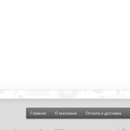
Главная
О магазине
Оплата и доставка