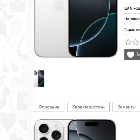
EAN код
Наличи
Гаранти
Описание
Характеристики
Коменты