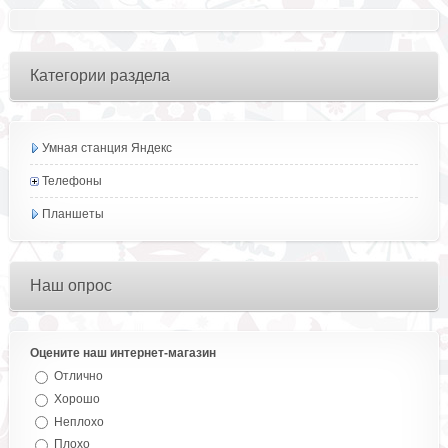
Категории раздела
Умная станция Яндекс
Телефоны
Планшеты
Наш опрос
Оцените наш интернет-магазин
Отлично
Хорошо
Неплохо
Плохо