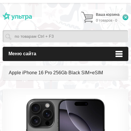
Ваша корзина
0 товаров - 0
Меню сайта
Apple iPhone 16 Pro 256Gb Black SIM+eSIM