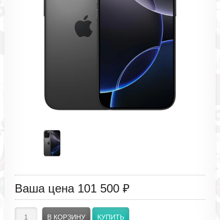
Ваша цена
101 500 ₽