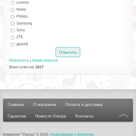
Lenovo
Nokia
Philips
Samsung
Sony
ZTE
другой
Результаты
|
Архив опросов
Всего ответов:
1817
Главная
О магазине
Оплата и доставка
Гарантии
Новости Ультра
Контакты
Комапния "Ультра"
© 2026.
Информация о компании
.