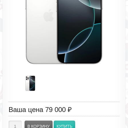
Ваша цена
79 000 ₽