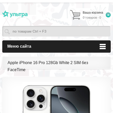
Ваша корзина
0 товаров - 0
Меню сайта
Apple iPhone 16 Pro 128Gb White 2 SIM без
FaceTime