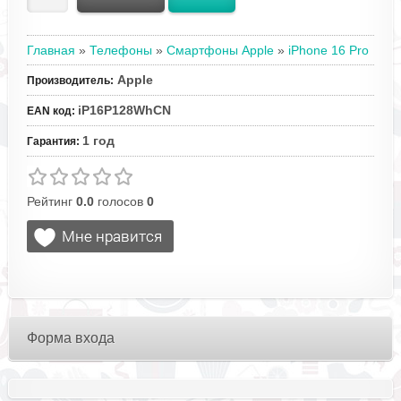
Главная
»
Телефоны
»
Смартфоны Apple
»
iPhone 16 Pro
Apple
Производитель
:
iP16P128WhCN
EAN код
:
1 год
Гарантия
:
Рейтинг
0.0
голосов
0
Форма входа