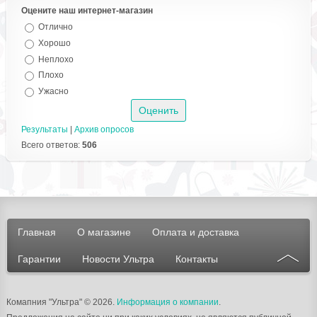
Оцените наш интернет-магазин
Отлично
Хорошо
Неплохо
Плохо
Ужасно
Результаты
|
Архив опросов
Всего ответов:
506
Главная
О магазине
Оплата и доставка
Гарантии
Новости Ультра
Контакты
Комапния "Ультра"
© 2026.
Информация о компании
.