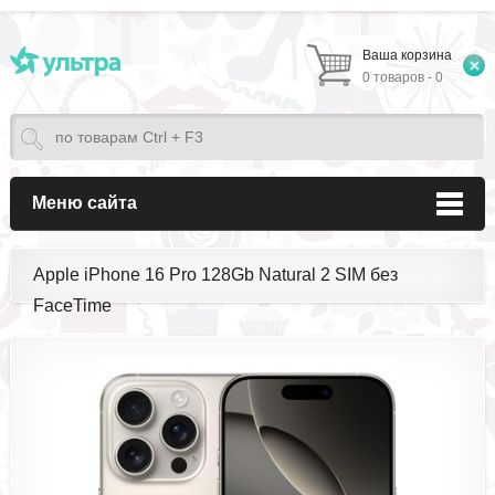
Ваша корзина
0 товаров - 0
Меню сайта
Apple iPhone 16 Pro 128Gb Natural 2 SIM без
FaceTime