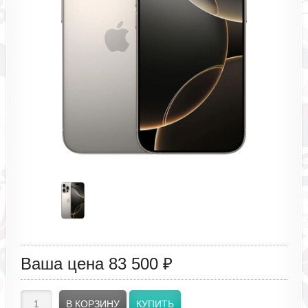
Ваша цена
83 500 ₽