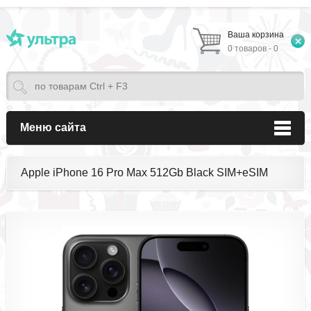
Ваша корзина
0 товаров - 0
Меню сайта
Apple iPhone 16 Pro Max 512Gb Black SIM+eSIM