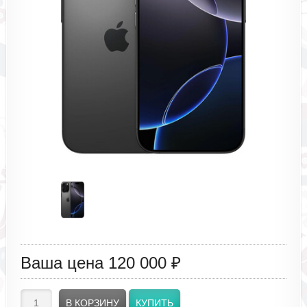
Ваша цена
120 000 ₽