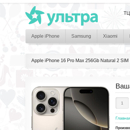
ТЦ
Apple iPhone
Samsung
Xiaomi
Apple iPhone 16 Pro Max 256Gb Natural 2 SIM
Ваш
Главна
Произв