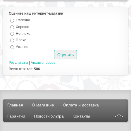
Оцените наш интернет-магазин
Отлично
Хорошо
Неплохо
Плохо
Ужасно
Результаты
|
Архив опросов
Всего ответов:
506
Главная
О магазине
Оплата и доставка
Гарантии
Новости Ультра
Контакты