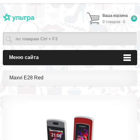
Ваша корзина
0 товаров - 0
Меню сайта
Maxvi E28 Red