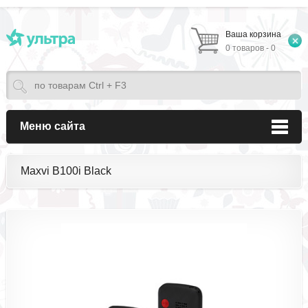
Ваша корзина
0 товаров - 0
Меню сайта
Maxvi B100i Black