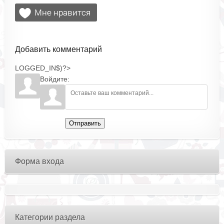
Добавить комментарий
LOGGED_IN$)?>
Войдите:
Отправить
Форма входа
Категории раздела