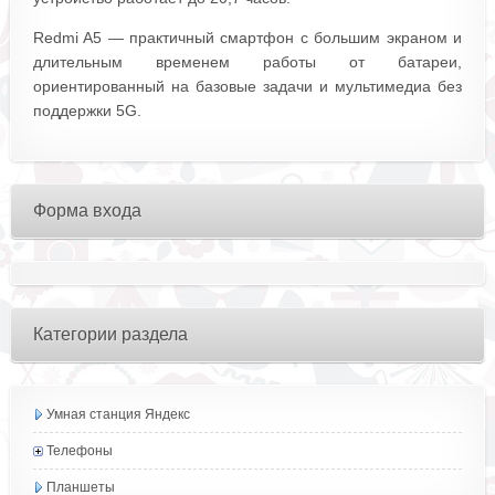
Redmi A5 — практичный смартфон с большим экраном и
длительным временем работы от батареи,
ориентированный на базовые задачи и мультимедиа без
поддержки 5G.
Форма входа
Категории раздела
Умная станция Яндекс
Телефоны
Планшеты