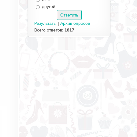
другой
Результаты
|
Архив опросов
Всего ответов:
1817