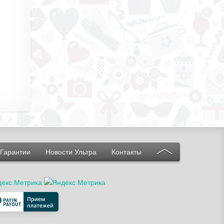
Гарантии
Новости Ультра
Контакты