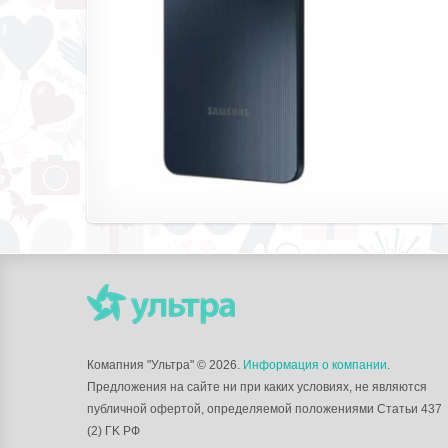
Комапния "Ультра"
© 2026.
Информация о компании
.
Предложения на сайте ни при каких условиях, не являются
публичной офертой, определяемой положениями Статьи 437
(2) ГK РФ