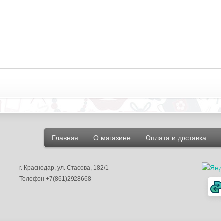
Главная
О магазине
Оплата и доставка
г.
Краснодар
, ул.
Стасова, 182/1
Телефон
+7(861)2928668