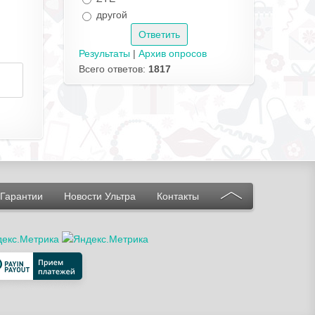
другой
Результаты
|
Архив опросов
Всего ответов:
1817
Гарантии
Новости Ультра
Контакты