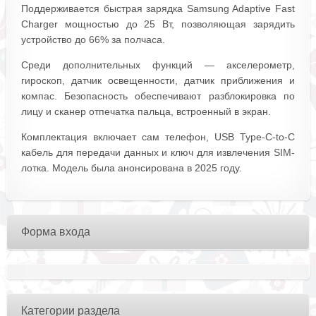
Поддерживается быстрая зарядка Samsung Adaptive Fast
Charger мощностью до 25 Вт, позволяющая зарядить
устройство до 66% за полчаса.
Среди дополнительных функций — акселерометр,
гироскоп, датчик освещенности, датчик приближения и
компас. Безопасность обеспечивают разблокировка по
лицу и сканер отпечатка пальца, встроенный в экран.
Комплектация включает сам телефон, USB Type-C-to-C
кабель для передачи данных и ключ для извлечения SIM-
лотка. Модель была анонсирована в 2025 году.
Форма входа
Категории раздела