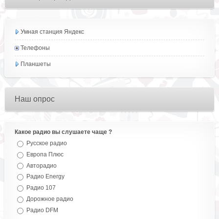
Умная станция Яндекс
Телефоны
Планшеты
Наш опрос
Какое радио вы слушаете чаще ?
Русское радио
Европа Плюс
Авторадио
Радио Energy
Радио 107
Дорожное радио
Радио DFM